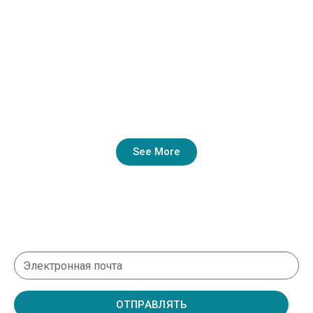
See More
ОТПРАВЛЯТЬ