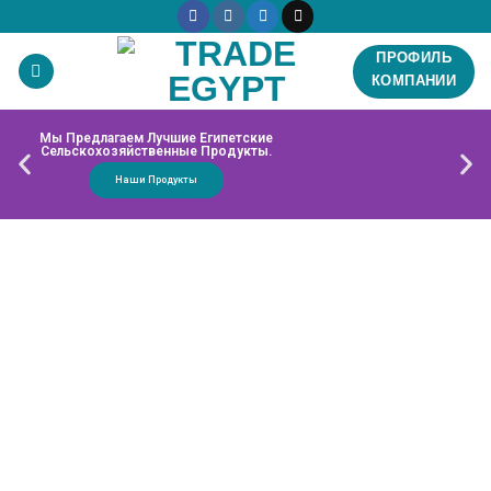
ПРОФИЛЬ
КОМПАНИИ
Мы Предлагаем Лучшие Египетские
Сельскохозяйственные Продукты.
Наши Продукты