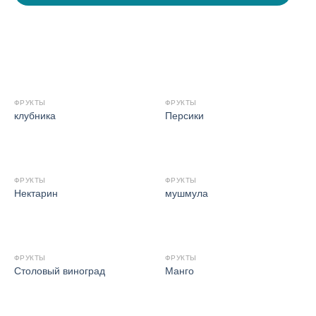
ФРУКТЫ
ФРУКТЫ
клубника
Персики
ФРУКТЫ
ФРУКТЫ
Нектарин
мушмула
ФРУКТЫ
ФРУКТЫ
Столовый виноград
Манго