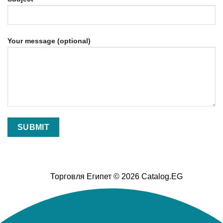
Your message (optional)
Торговля Египет © 2026 Catalog.EG