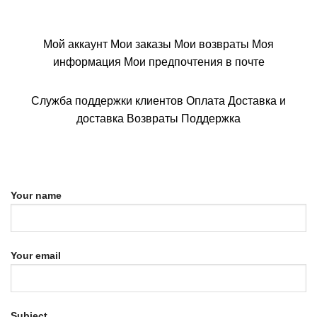
Мой аккаунт Мои заказы Мои возвраты Моя
информация Мои предпочтения в почте
Служба поддержки клиентов Оплата Доставка и
доставка Возвраты Поддержка
Your name
Your email
Subject